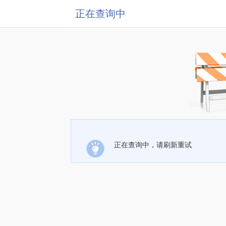
正在查询中
正在查询中，请刷新重试